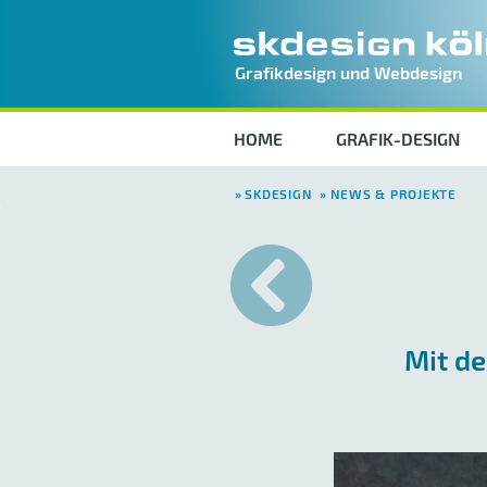
Grafikdesign und Webdesign
HOME
GRAFIK-DESIGN
SKDESIGN
NEWS & PROJEKTE
Mit d