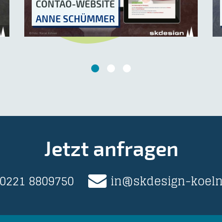
CONTAO-WEBSITE
ANNE SCHÜMMER
Jetzt anfragen
0221 8809750
in@skdesign-koeln