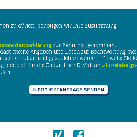
en zu dürfen, benötigen wir Ihre Zustimmung.
zur Kenntnis genommen.
Datenschutzerklärung
 dass meine Angaben und Daten zur Beantwortung me
onisch erhoben und gespeichert werden. Hinweis: Sie 
ng jederzeit für die Zukunft per E-Mail an
in@skdesign
ufen.
PROJEKTANFRAGE SENDEN