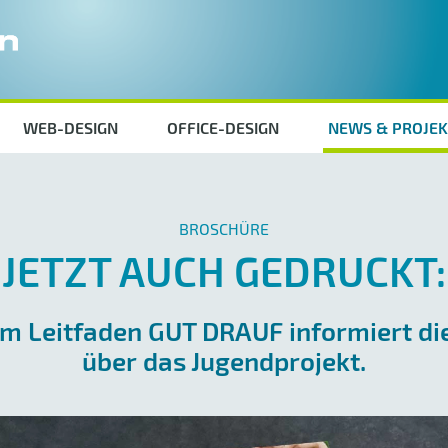
WEB-DESIGN
OFFICE-DESIGN
NEWS & PROJEK
BROSCHÜRE
JETZT AUCH GEDRUCKT:
em Leitfaden GUT DRAUF informiert di
über das Jugendprojekt.