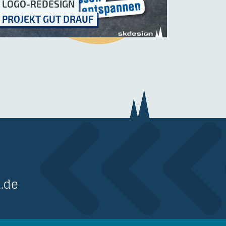
LOGO-REDESIGN
PROJEKT GUT DRAUF
.de