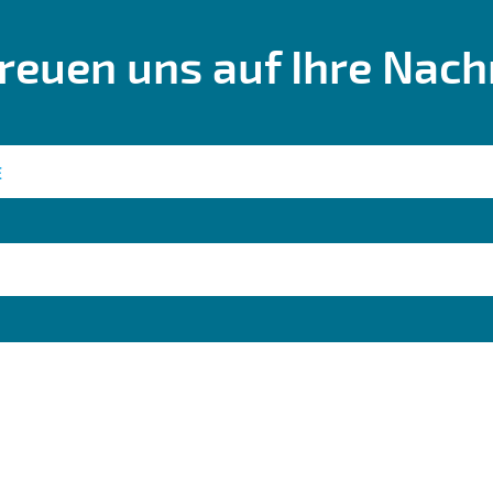
freuen uns auf Ihre Nachr