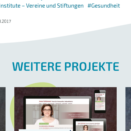
nstitute – Vereine und Stiftungen
#Gesundheit
8.2017
WEITERE PROJEKTE