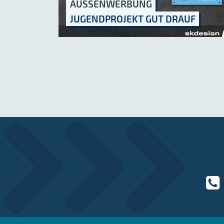
AUSSENWERBUNG
JUGENDPROJEKT GUT DRAUF