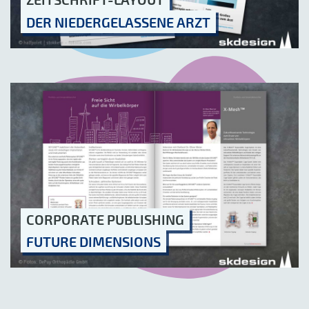
DER NIEDERGELASSENE ARZT
CORPORATE PUBLISHING
FUTURE DIMENSIONS