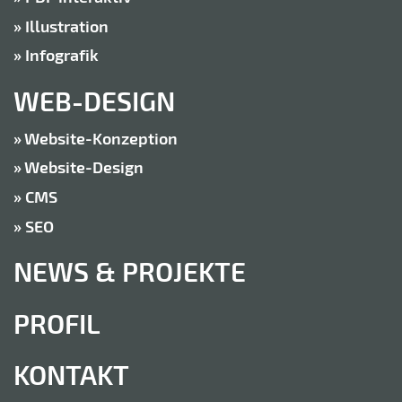
Illustration
Infografik
WEB-DESIGN
Website-Konzeption
Website-Design
CMS
SEO
NEWS & PROJEKTE
PROFIL
KONTAKT