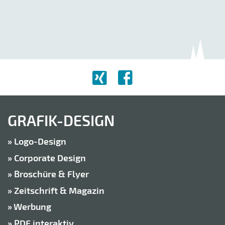
GRAFIK-DESIGN
Logo-Design
Corporate Design
Broschüre & Flyer
Zeitschrift & Magazin
Werbung
PDF interaktiv